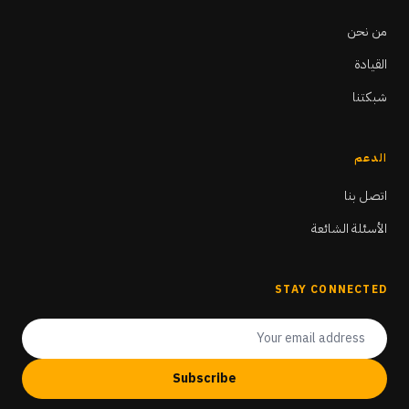
من نحن
القيادة
شبكتنا
الدعم
اتصل بنا
الأسئلة الشائعة
STAY CONNECTED
Subscribe