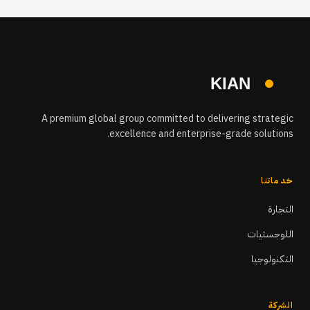
A premium global group committed to delivering strategic
excellence and enterprise-grade solutions.
خدماتنا
التجارة
اللوجستيات
التكنولوجيا
الشركة